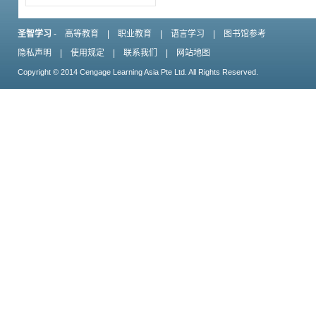
圣智学习
-
高等教育
|
职业教育
|
语言学习
|
图书馆参考
隐私声明
|
使用规定
|
联系我们
|
网站地图
Copyright © 2014 Cengage Learning Asia Pte Ltd. All Rights Reserved.