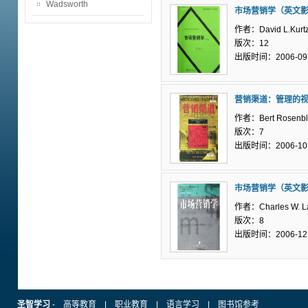
Wadsworth
市场营销学（英文
作者：David L.Kurt
版次：12
出版时间：2006-09
营销渠道：管理的
作者：Bert Rosenb
版次：7
出版时间：2006-10
市场营销学（英文
作者：Charles W. 
版次：8
出版时间：2006-12
圣智学习
-
高等教育
|
职业教育
|
语言学习
|
图书馆参考