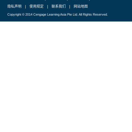
隐私声明
|
使用规定
|
联系我们
|
网站地图
Copyright © 2014 Cengage Learning Asia Pte Ltd. All Rights Reserved.