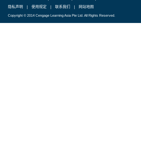
隐私声明
|
使用规定
|
联系我们
|
网站地图
Copyright © 2014 Cengage Learning Asia Pte Ltd. All Rights Reserved.