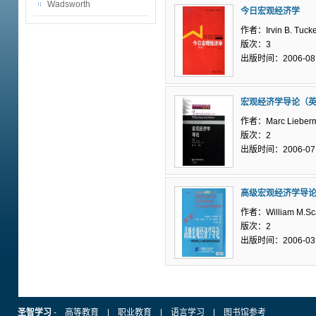
Wadsworth
今日宏观经济学
作者：Irvin B. Tucke
版次：3
出版时间：2006-08
宏观经济学导论（
作者：Marc Lieber
版次：2
出版时间：2006-07
高级宏观经济学导
作者：William M.Sca
版次：2
出版时间：2006-03
圣智学习
-
高等教育
|
职业教育
|
语言学习
|
图书馆参考