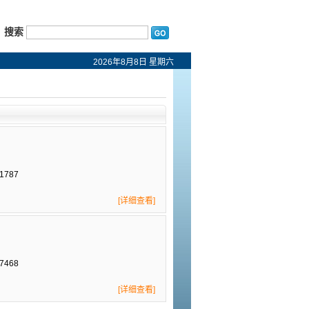
搜索
2026年8月8日 星期六
1787
[详细查看]
7468
[详细查看]