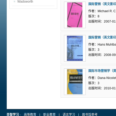
Wadsworth
国际营销（英文影
作者：Michael R. Cz
版次：8
出版时间：2007-01
国际营销（英文影
作者：Hans Muhlba
版次：3
出版时间：2008-09
国际市场营销学（
作者：Dana-Nicolet
版次：3
出版时间：2010-01
圣智学习
-
高等教育
|
职业教育
|
语言学习
|
图书馆参考