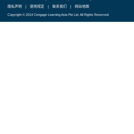
隐私声明
|
使用规定
|
联系我们
|
网站地图
Copyright © 2014 Cengage Learning Asia Pte Ltd. All Rights Reserved.