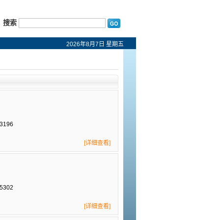
搜索
2026年8月7日 星期五
3196
[详细查看]
5302
[详细查看]