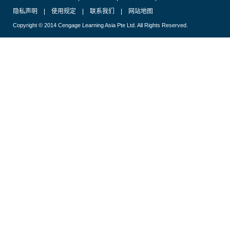
隐私声明
|
使用规定
|
联系我们
|
网站地图
Copyright © 2014 Cengage Learning Asia Pte Ltd. All Rights Reserved.