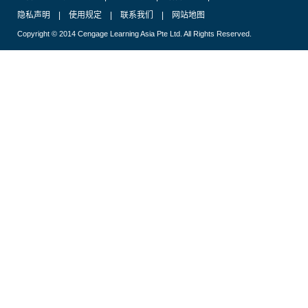
隐私声明
|
使用规定
|
联系我们
|
网站地图
Copyright © 2014 Cengage Learning Asia Pte Ltd. All Rights Reserved.