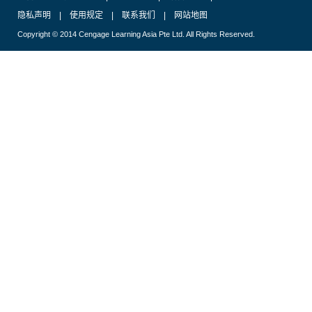
隐私声明
|
使用规定
|
联系我们
|
网站地图
Copyright © 2014 Cengage Learning Asia Pte Ltd. All Rights Reserved.